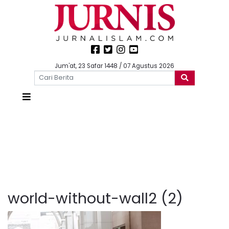
Jum'at, 23 Safar 1448 / 07 Agustus 2026
world-without-wall2 (2)