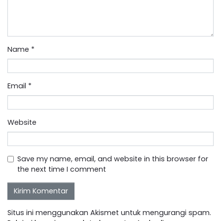
Name
*
Email
*
Website
Save my name, email, and website in this browser for
the next time I comment
Situs ini menggunakan Akismet untuk mengurangi spam.