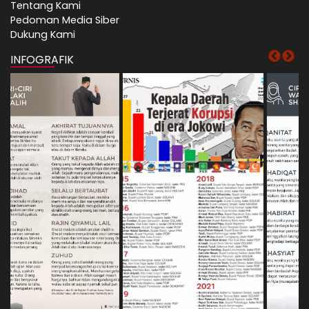
Tentang Kami
Pedoman Media Siber
Dukung Kami
INFOGRAFIK