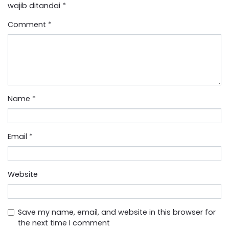
wajib ditandai
*
Comment
*
Name
*
Email
*
Website
Save my name, email, and website in this browser for
the next time I comment