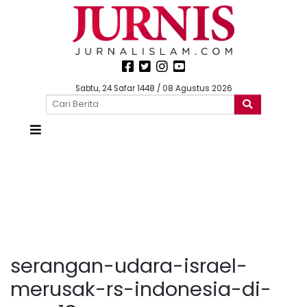
Sabtu, 24 Safar 1448 / 08 Agustus 2026
serangan-udara-israel-
merusak-rs-indonesia-di-