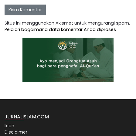
Situs ini menggunakan Akismet untuk mengurangi spam.
Pelajari bagaimana data komentar Anda diproses
JURNALISLAM.COM
Iklan
Disclaimer