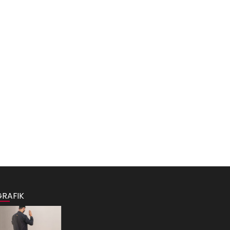
GRAFIK