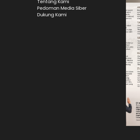
Tentang Kami
Pedoman Media Siber
Dukung Kami