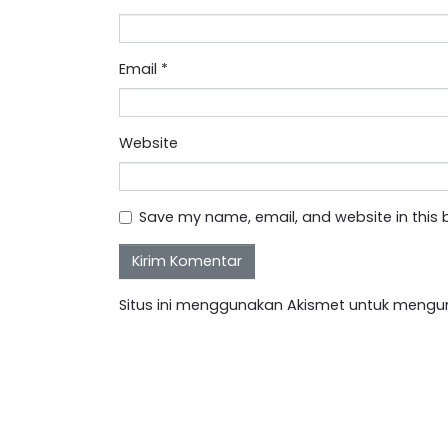
Email
*
Website
Save my name, email, and website in this 
Situs ini menggunakan Akismet untuk mengu