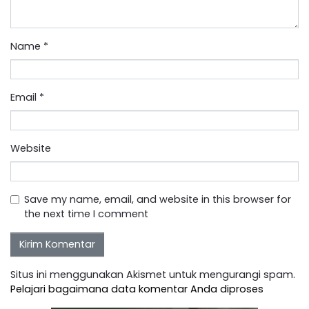
Name
*
Email
*
Website
Save my name, email, and website in this browser for
the next time I comment
Situs ini menggunakan Akismet untuk mengurangi spam.
Pelajari bagaimana data komentar Anda diproses