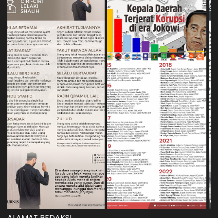
ALAMAT REDAKSI