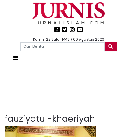
Kamis, 22 Safar 1448 / 06 Agustus 2026
fauziyatul-khaeriyah