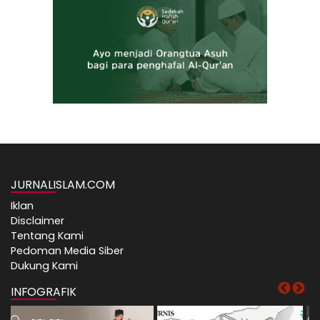
JURNALISLAM.COM
Iklan
Disclaimer
Tentang Kami
Pedoman Media Siber
Dukung Kami
INFOGRAFIK