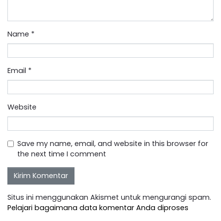
Name
*
Email
*
Website
Save my name, email, and website in this browser for
the next time I comment
Situs ini menggunakan Akismet untuk mengurangi spam.
Pelajari bagaimana data komentar Anda diproses