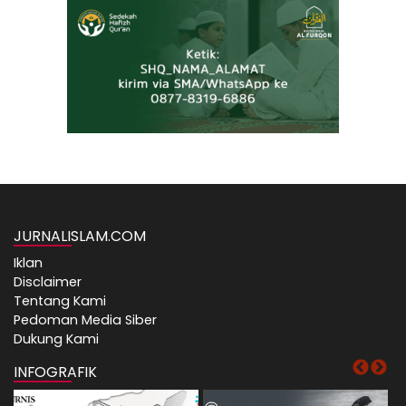
JURNALISLAM.COM
Iklan
Disclaimer
Tentang Kami
Pedoman Media Siber
Dukung Kami
INFOGRAFIK