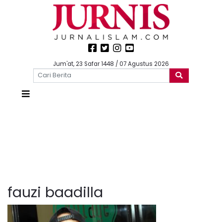
Jum'at, 23 Safar 1448 / 07 Agustus 2026
fauzi baadilla