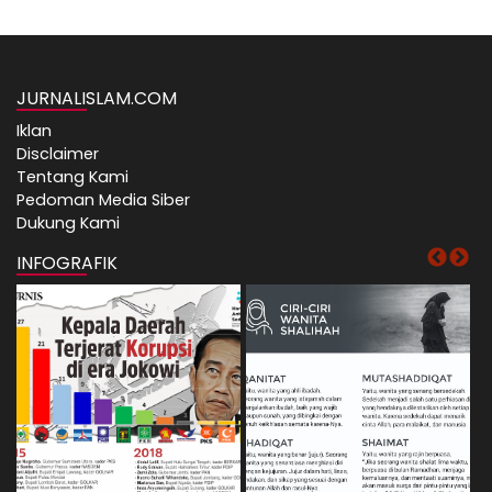
JURNALISLAM.COM
Iklan
Disclaimer
Tentang Kami
Pedoman Media Siber
Dukung Kami
INFOGRAFIK