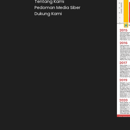
Tentang Kami
Pedoman Media Siber
Dukung Kami