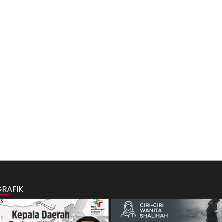
GRAFIK