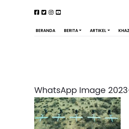
BERANDA
BERITA
ARTIKEL
KHA
WhatsApp Image 2023-10