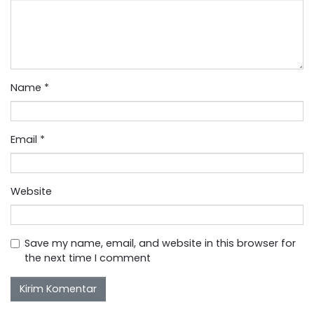
Name
*
Email
*
Website
Save my name, email, and website in this browser for
the next time I comment