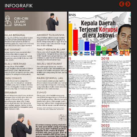
INFOGRAFIK