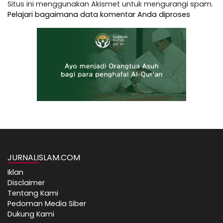
Situs ini menggunakan Akismet untuk mengurangi spam.
Pelajari bagaimana data komentar Anda diproses
JURNALISLAM.COM
Iklan
Disclaimer
Tentang Kami
Pedoman Media Siber
Dukung Kami