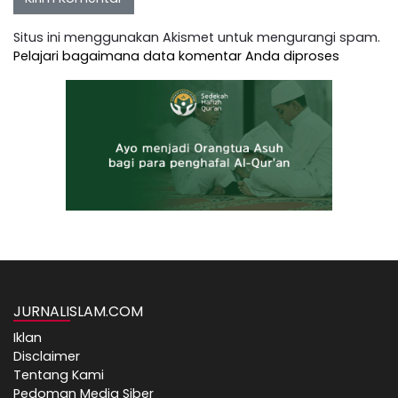
Situs ini menggunakan Akismet untuk mengurangi spam.
Pelajari bagaimana data komentar Anda diproses
JURNALISLAM.COM
Iklan
Disclaimer
Tentang Kami
Pedoman Media Siber