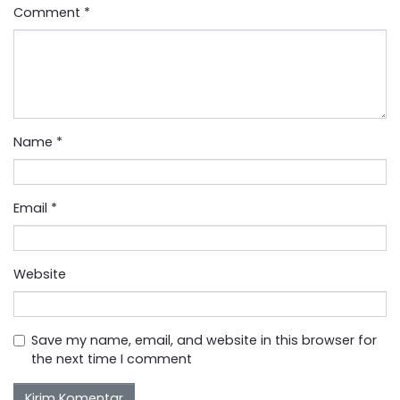
Comment
*
Name
*
Email
*
Website
Save my name, email, and website in this browser for
the next time I comment