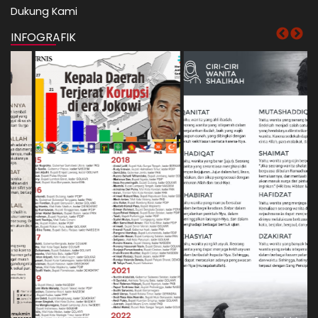
Dukung Kami
INFOGRAFIK