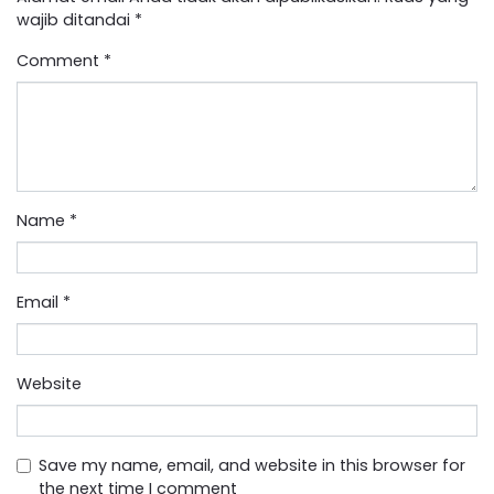
wajib ditandai
*
Comment
*
Name
*
Email
*
Website
Save my name, email, and website in this browser for
the next time I comment