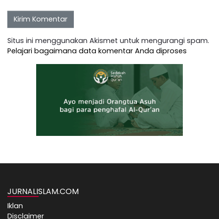
Situs ini menggunakan Akismet untuk mengurangi spam.
Pelajari bagaimana data komentar Anda diproses
JURNALISLAM.COM
Iklan
Disclaimer