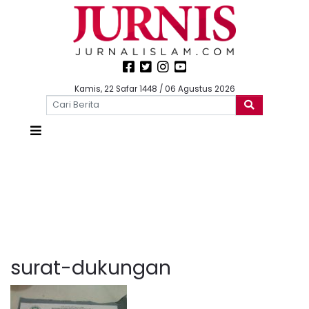
Kamis, 22 Safar 1448 / 06 Agustus 2026
surat-dukungan