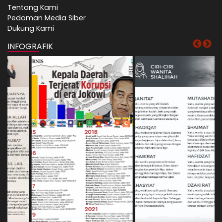
Tentang Kami
Pedoman Media Siber
Dukung Kami
INFOGRAFIK