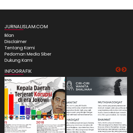
JURNALISLAM.COM
Iklan
Disclaimer
Tentang Kami
Pedoman Media Siber
Dukung Kami
INFOGRAFIK