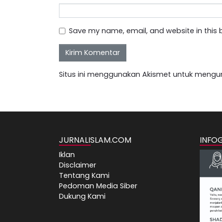
Save my name, email, and website in this 
Situs ini menggunakan Akismet untuk mengu
JURNALISLAM.COM
INFO
Iklan
Disclaimer
Tentang Kami
Pedoman Media Siber
Dukung Kami