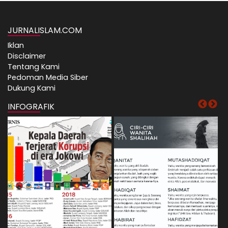
JURNALISLAM.COM
Iklan
Disclaimer
Tentang Kami
Pedoman Media Siber
Dukung Kami
INFOGRAFIK