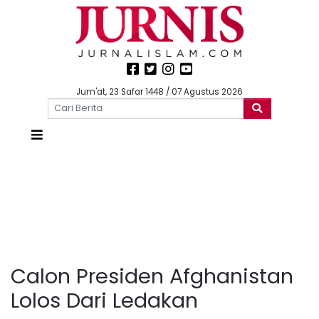
Jum'at, 23 Safar 1448 / 07 Agustus 2026
Calon Presiden Afghanistan
Lolos Dari Ledakan