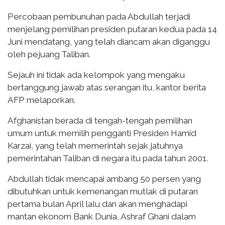
Percobaan pembunuhan pada Abdullah terjadi
menjelang pemilihan presiden putaran kedua pada 14
Juni mendatang, yang telah diancam akan diganggu
oleh pejuang Taliban.
Sejauh ini tidak ada kelompok yang mengaku
bertanggung jawab atas serangan itu, kantor berita
AFP melaporkan.
Afghanistan berada di tengah-tengah pemilihan
umum untuk memilih pengganti Presiden Hamid
Karzai, yang telah memerintah sejak jatuhnya
pemerintahan Taliban di negara itu pada tahun 2001.
Abdullah tidak mencapai ambang 50 persen yang
dibutuhkan untuk kemenangan mutlak di putaran
pertama bulan April lalu dan akan menghadapi
mantan ekonom Bank Dunia, Ashraf Ghani dalam