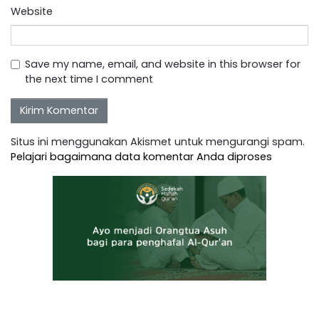
Website
Save my name, email, and website in this browser for
the next time I comment
Situs ini menggunakan Akismet untuk mengurangi spam.
Pelajari bagaimana data komentar Anda diproses