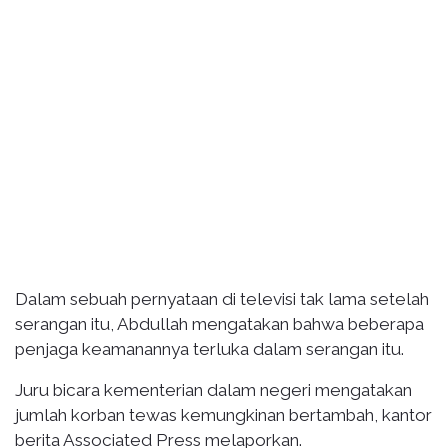
Dalam sebuah pernyataan di televisi tak lama setelah
serangan itu, Abdullah mengatakan bahwa beberapa
penjaga keamanannya terluka dalam serangan itu.
Juru bicara kementerian dalam negeri mengatakan
jumlah korban tewas kemungkinan bertambah, kantor
berita Associated Press melaporkan.