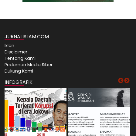
JURNALISLAM.COM
Iklan
Disclaimer
Tentang Kami
Pedoman Media Siber
Dukung Kami
INFOGRAFIK