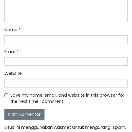
Name
*
Email
*
Website
Save my name, email, and website in this browser for
the next time I comment
Situs ini menggunakan Akismet untuk mengurangi spam.