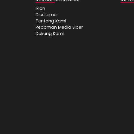
Iklan
Disclaimer
Tentang Kami
Pedoman Media Siber
Dukung Kami