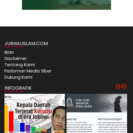
JURNALISLAM.COM
Iklan
Disclaimer
Tentang Kami
Pedoman Media Siber
Dukung Kami
INFOGRAFIK