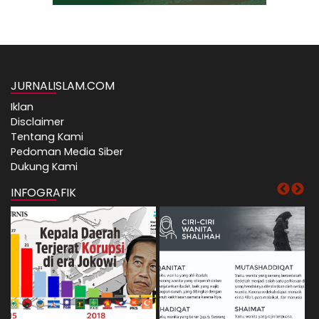
JURNALISLAM.COM
Iklan
Disclaimer
Tentang Kami
Pedoman Media Siber
Dukung Kami
INFOGRAFIK