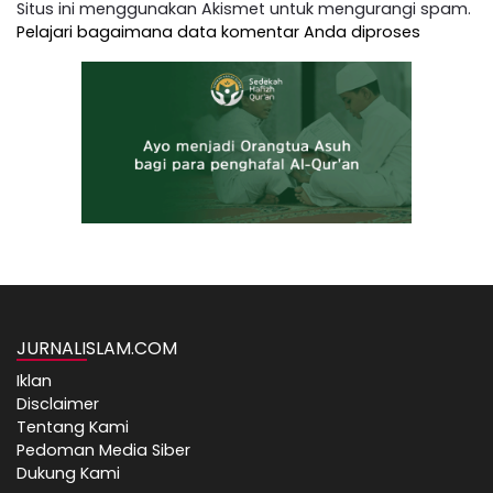
Situs ini menggunakan Akismet untuk mengurangi spam.
Pelajari bagaimana data komentar Anda diproses
JURNALISLAM.COM
Iklan
Disclaimer
Tentang Kami
Pedoman Media Siber
Dukung Kami