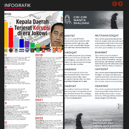
INFOGRAFIK