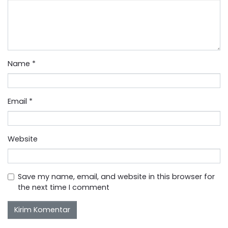
Name
*
Email
*
Website
Save my name, email, and website in this browser for
the next time I comment