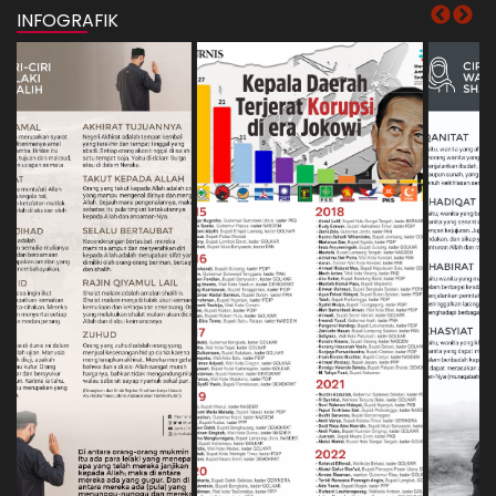
INFOGRAFIK