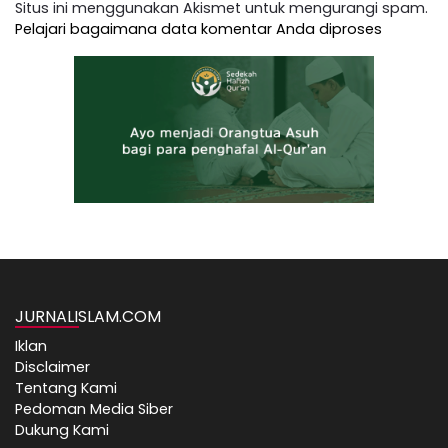
Situs ini menggunakan Akismet untuk mengurangi spam.
Pelajari bagaimana data komentar Anda diproses
JURNALISLAM.COM
Iklan
Disclaimer
Tentang Kami
Pedoman Media Siber
Dukung Kami