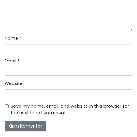
Name
*
Email
*
Website
Save my name, email, and website in this browser for
the next time I comment