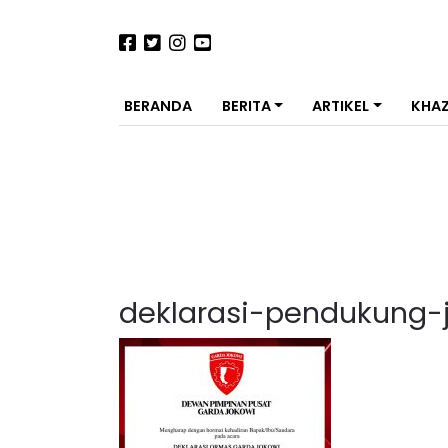
BERANDA
BERITA
ARTIKEL
KHA
deklarasi-pendukung-