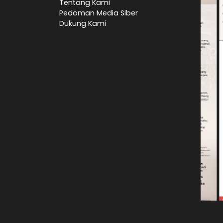
Tentang Kami
Pedoman Media Siber
Dukung Kami