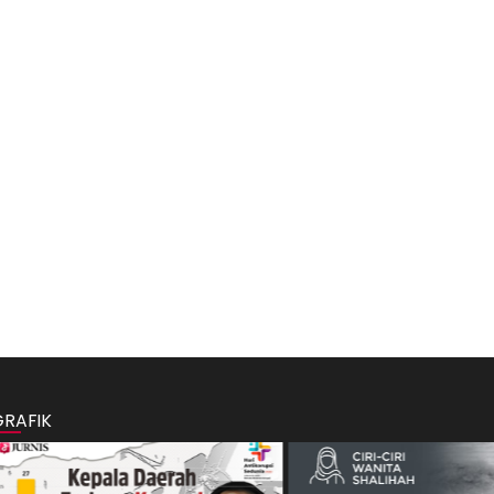
GRAFIK