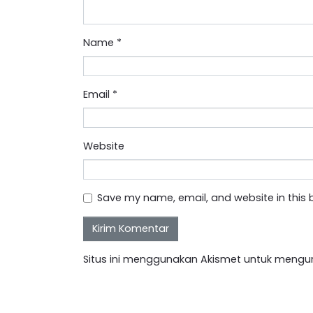
Name
*
Email
*
Website
Save my name, email, and website in this 
Situs ini menggunakan Akismet untuk mengu