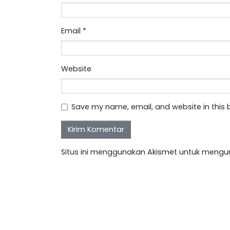
Email
*
Website
Save my name, email, and website in this 
Situs ini menggunakan Akismet untuk mengu