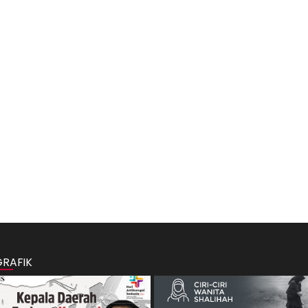
GRAFIK