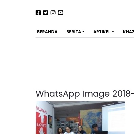
BERANDA
BERITA
ARTIKEL
KHA
WhatsApp Image 2018-1