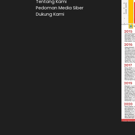
Tentang Kami
Pedoman Media Siber
Dukung Kami