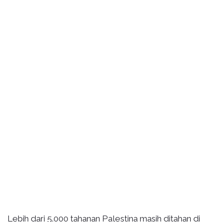
Lebih dari 5.000 tahanan Palestina masih ditahan di