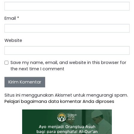
Email
*
Website
Save my name, email, and website in this browser for
the next time I comment
Situs ini menggunakan Akismet untuk mengurangi spam.
Pelajari bagaimana data komentar Anda diproses