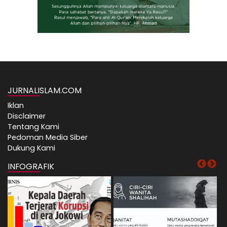
JURNALISLAM.COM
Iklan
Disclaimer
Tentang Kami
Pedoman Media Siber
Dukung Kami
INFOGRAFIK