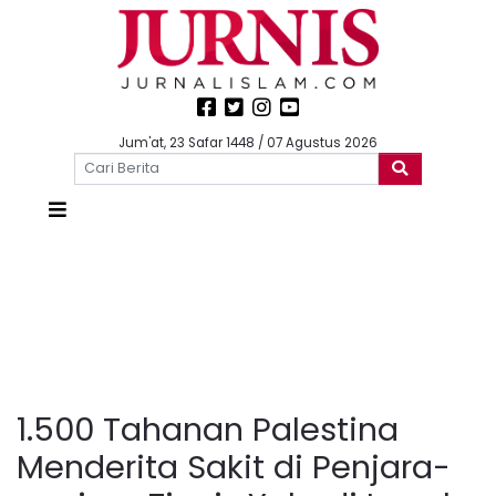
Jum'at, 23 Safar 1448 / 07 Agustus 2026
1.500 Tahanan Palestina
Menderita Sakit di Penjara-