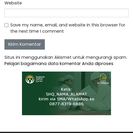
Website
Save my name, email, and website in this browser for
the next time I comment
Situs ini menggunakan Akismet untuk mengurangi spam.
Pelajari bagaimana data komentar Anda diproses