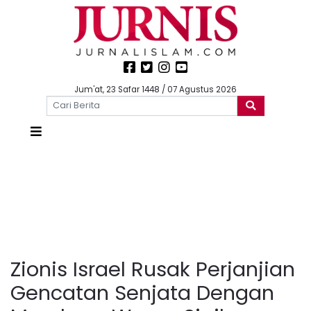
Jum'at, 23 Safar 1448 / 07 Agustus 2026
Zionis Israel Rusak Perjanjian
Gencatan Senjata Dengan