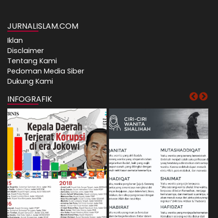
JURNALISLAM.COM
Iklan
Disclaimer
Tentang Kami
Pedoman Media Siber
Dukung Kami
INFOGRAFIK