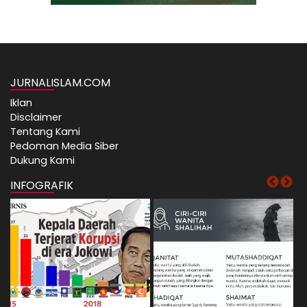
JURNALISLAM.COM
Iklan
Disclaimer
Tentang Kami
Pedoman Media Siber
Dukung Kami
INFOGRAFIK