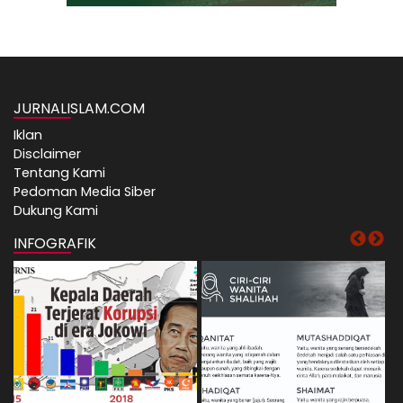
JURNALISLAM.COM
Iklan
Disclaimer
Tentang Kami
Pedoman Media Siber
Dukung Kami
INFOGRAFIK