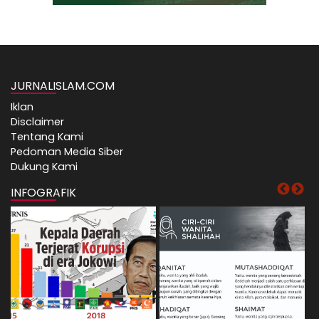
JURNALISLAM.COM
Iklan
Disclaimer
Tentang Kami
Pedoman Media Siber
Dukung Kami
INFOGRAFIK