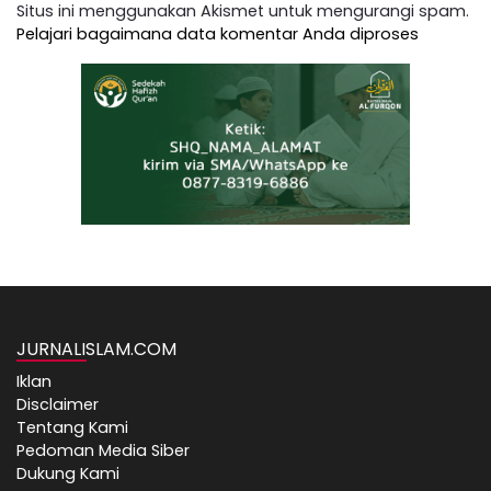
Situs ini menggunakan Akismet untuk mengurangi spam.
Pelajari bagaimana data komentar Anda diproses
JURNALISLAM.COM
Iklan
Disclaimer
Tentang Kami
Pedoman Media Siber
Dukung Kami