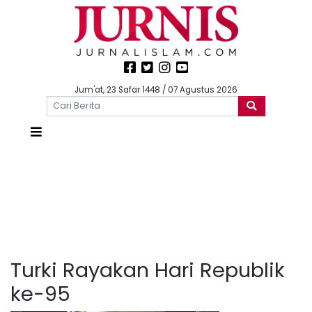
Jum'at, 23 Safar 1448 / 07 Agustus 2026
Turki Rayakan Hari Republik
ke-95