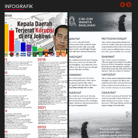
INFOGRAFIK