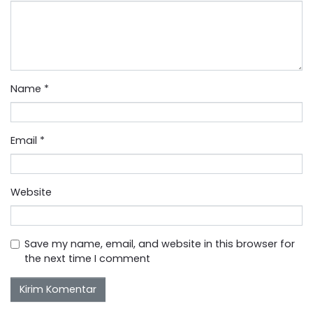
Name
*
Email
*
Website
Save my name, email, and website in this browser for
the next time I comment