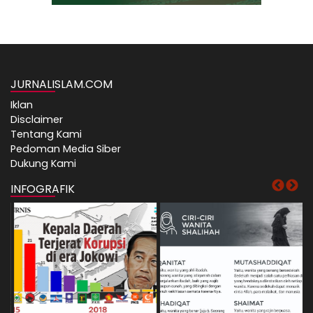
JURNALISLAM.COM
Iklan
Disclaimer
Tentang Kami
Pedoman Media Siber
Dukung Kami
INFOGRAFIK