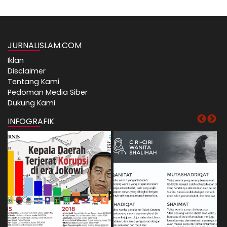
JURNALISLAM.COM
Iklan
Disclaimer
Tentang Kami
Pedoman Media Siber
Dukung Kami
INFOGRAFIK