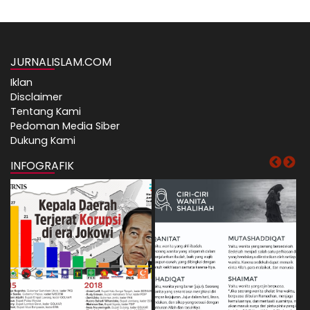
JURNALISLAM.COM
Iklan
Disclaimer
Tentang Kami
Pedoman Media Siber
Dukung Kami
INFOGRAFIK