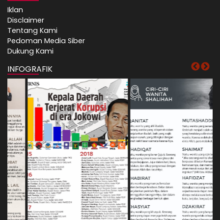
Iklan
Disclaimer
Tentang Kami
Pedoman Media Siber
Dukung Kami
INFOGRAFIK