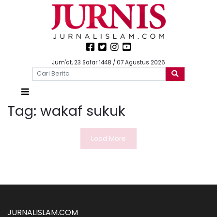
Jum'at, 23 Safar 1448 / 07 Agustus 2026
Tag:
wakaf sukuk
Load More
JURNALISLAM.COM