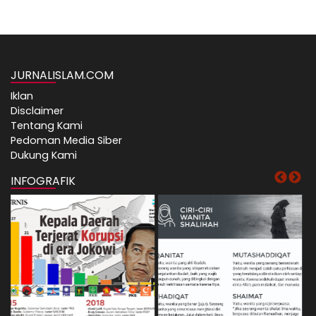
JURNALISLAM.COM
Iklan
Disclaimer
Tentang Kami
Pedoman Media Siber
Dukung Kami
INFOGRAFIK