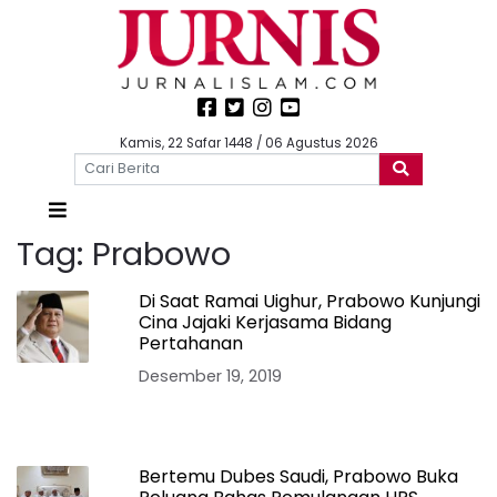
Kamis, 22 Safar 1448 / 06 Agustus 2026
Tag:
Prabowo
Di Saat Ramai Uighur, Prabowo Kunjungi
Cina Jajaki Kerjasama Bidang
Pertahanan
Desember 19, 2019
Bertemu Dubes Saudi, Prabowo Buka