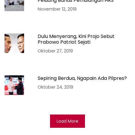
Peluang Bahas Pemulangan HRS
November 12, 2019
Dulu Menyerang, Kini Projo Sebut
Prabowo Patriot Sejati
Oktober 27, 2019
Sepiring Berdua, Ngapain Ada Pilpres?
Oktober 24, 2019
Load More