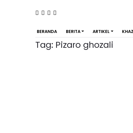
BERANDA
BERITA
ARTIKEL
KHA
Tag:
Pizaro ghozali