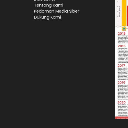
Tentang Kami
Pedoman Media Siber
Dukung Kami