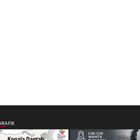
GRAFIK