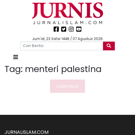
Jum'at, 23 Safar 1448 / 07 Agustus 2026
Tag:
menteri palestina
Load More
JURNALISLAM.COM