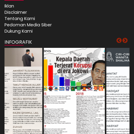
Iklan
Disclaimer
Tentang Kami
Pedoman Media Siber
Dukung Kami
INFOGRAFIK