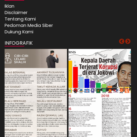
Iklan
Disclaimer
Tentang Kami
Pedoman Media Siber
Dukung Kami
INFOGRAFIK