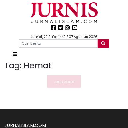
Jum'at, 23 Safar 1448 / 07 Agustus 2026
Tag:
Hemat
Load More
JURNALISLAM.COM