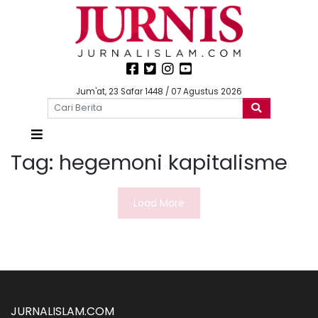
Jum'at, 23 Safar 1448 / 07 Agustus 2026
Tag:
hegemoni kapitalisme
Load More
JURNALISLAM.COM