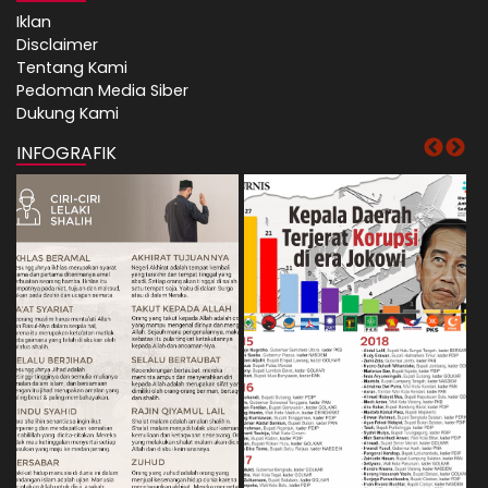
Iklan
Disclaimer
Tentang Kami
Pedoman Media Siber
Dukung Kami
INFOGRAFIK