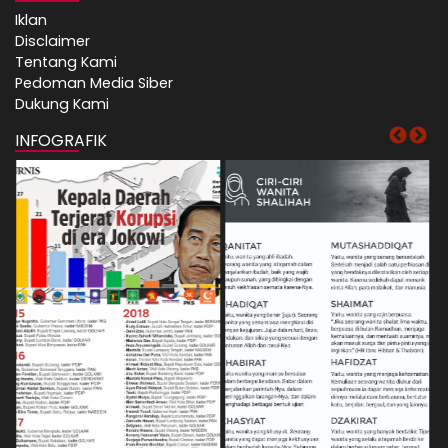
Iklan
Disclaimer
Tentang Kami
Pedoman Media Siber
Dukung Kami
INFOGRAFIK