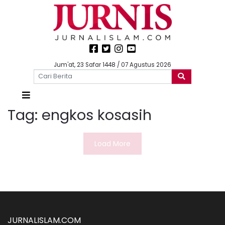
Jum'at, 23 Safar 1448 / 07 Agustus 2026
Tag:
engkos kosasih
Load More
JURNALISLAM.COM