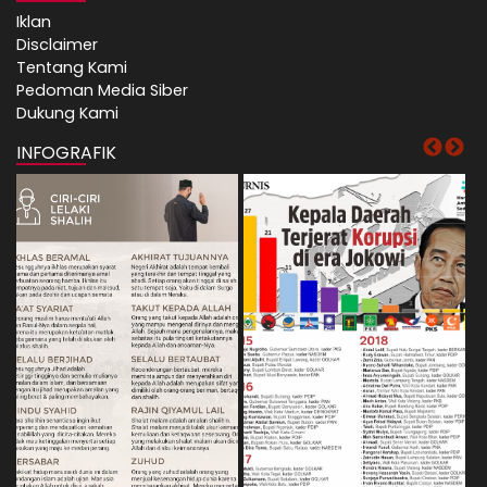
Iklan
Disclaimer
Tentang Kami
Pedoman Media Siber
Dukung Kami
INFOGRAFIK