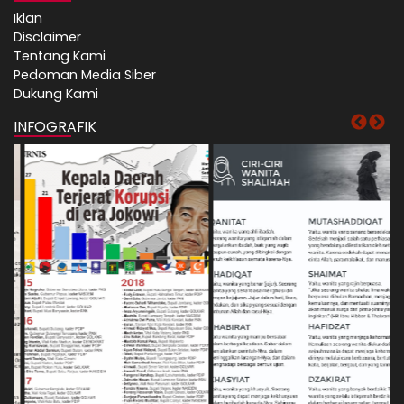
Iklan
Disclaimer
Tentang Kami
Pedoman Media Siber
Dukung Kami
INFOGRAFIK