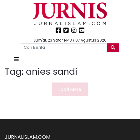
Jum'at, 23 Safar 1448 / 07 Agustus 2026
Tag:
anies sandi
Load More
JURNALISLAM.COM