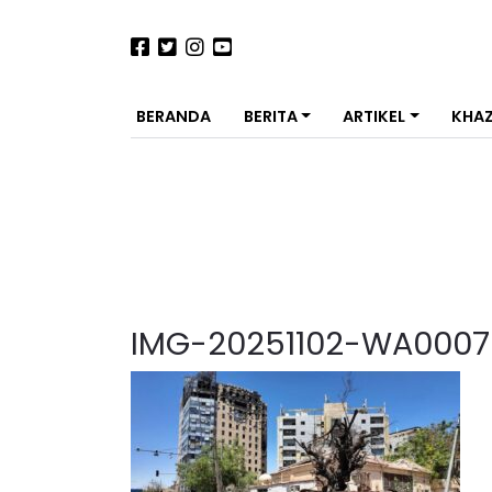
BERANDA
BERITA
ARTIKEL
KHA
IMG-20251102-WA0007