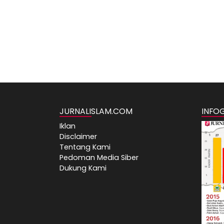
JURNALISLAM.COM
INFO
Iklan
Disclaimer
Tentang Kami
Pedoman Media Siber
Dukung Kami