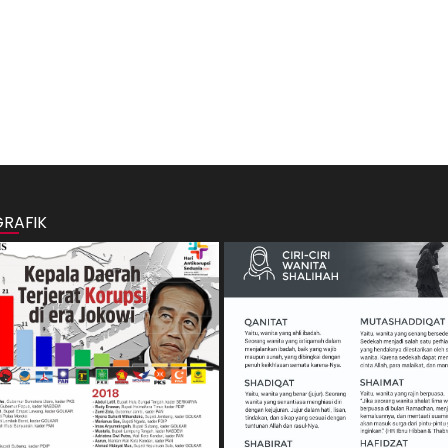
GRAFIK