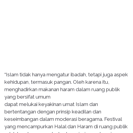
“Islam tidak hanya mengatur ibadah, tetapi juga aspek
kehidupan, termasuk pangan. Oleh karena itu,
menghadirkan makanan haram dalam ruang publik
yang bersifat umum
dapat melukai keyakinan umat Islam dan
bertentangan dengan prinsip keadilan dan
keseimbangan dalam moderasi beragama. Festival
yang mencampurkan Halal dan Haram di ruang publik