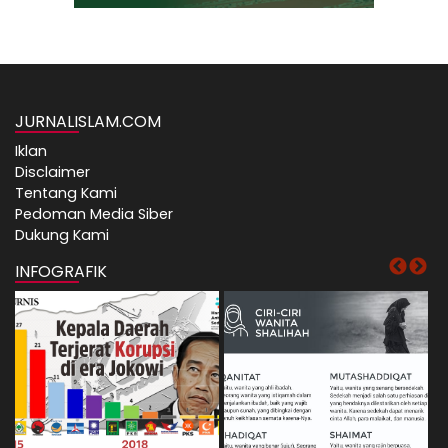
JURNALISLAM.COM
Iklan
Disclaimer
Tentang Kami
Pedoman Media Siber
Dukung Kami
INFOGRAFIK