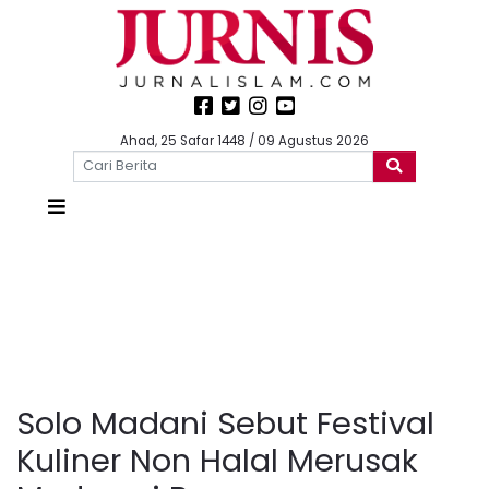
Ahad, 25 Safar 1448 / 09 Agustus 2026
Solo Madani Sebut Festival
Kuliner Non Halal Merusak