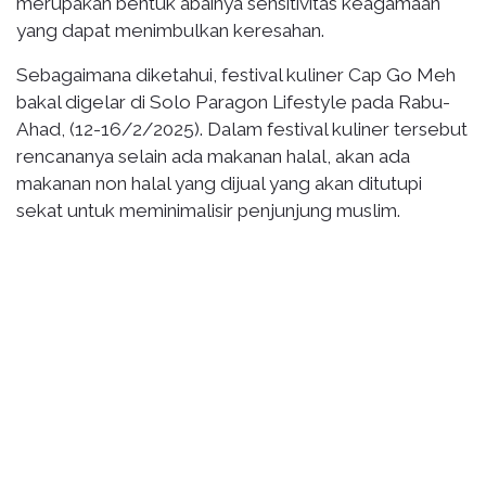
merupakan bentuk abainya sensitivitas keagamaan
yang dapat menimbulkan keresahan.
Sebagaimana diketahui, festival kuliner Cap Go Meh
bakal digelar di Solo Paragon Lifestyle pada Rabu-
Ahad, (12-16/2/2025). Dalam festival kuliner tersebut
rencananya selain ada makanan halal, akan ada
makanan non halal yang dijual yang akan ditutupi
sekat untuk meminimalisir penjunjung muslim.