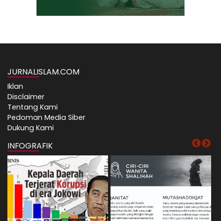
JURNALISLAM.COM
Iklan
Disclaimer
Tentang Kami
Pedoman Media Siber
Dukung Kami
INFOGRAFIK