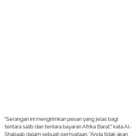
"Serangan ini mengirimkan pesan yang jelas bagi
tentara salib dan tentara bayaran Afrika Barat," kata Al-
Shabaab dalam sebuah pernyataan. "Anda tidak akan