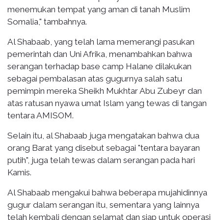
menemukan tempat yang aman di tanah Muslim
Somalia," tambahnya.
Al Shabaab, yang telah lama memerangi pasukan
pemerintah dan Uni Afrika, menambahkan bahwa
serangan terhadap base camp Halane dilakukan
sebagai pembalasan atas gugurnya salah satu
pemimpin mereka Sheikh Mukhtar Abu Zubeyr dan
atas ratusan nyawa umat Islam yang tewas di tangan
tentara AMISOM.
Selain itu, al Shabaab juga mengatakan bahwa dua
orang Barat yang disebut sebagai "tentara bayaran
putih", juga telah tewas dalam serangan pada hari
Kamis.
Al Shabaab mengakui bahwa beberapa mujahidinnya
gugur dalam serangan itu, sementara yang lainnya
telah kembali dengan selamat dan siap untuk operasi