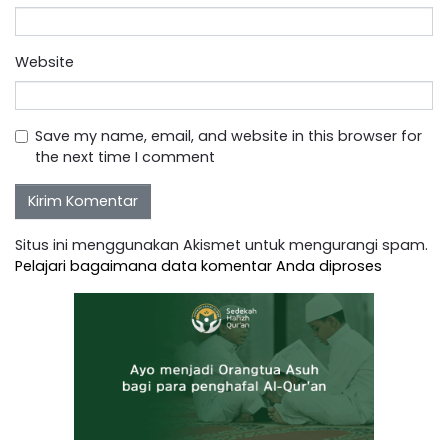
Website
Save my name, email, and website in this browser for
the next time I comment
Situs ini menggunakan Akismet untuk mengurangi spam.
Pelajari bagaimana data komentar Anda diproses