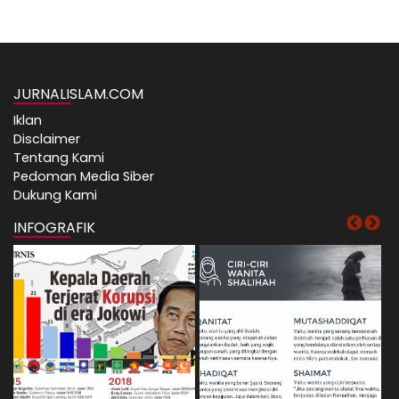
JURNALISLAM.COM
Iklan
Disclaimer
Tentang Kami
Pedoman Media Siber
Dukung Kami
INFOGRAFIK