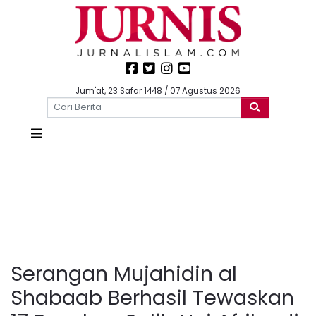
Jum'at, 23 Safar 1448 / 07 Agustus 2026
Serangan Mujahidin al
Shabaab Berhasil Tewaskan