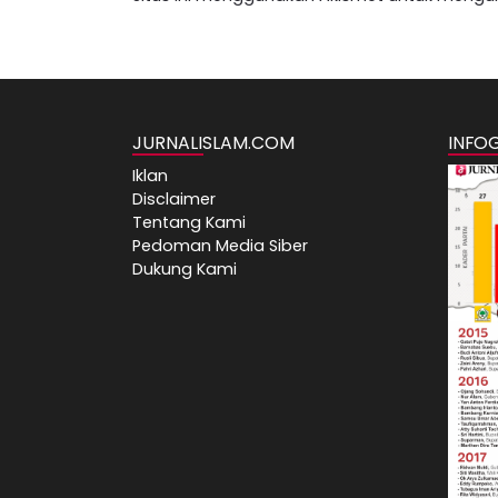
JURNALISLAM.COM
INFO
Iklan
Disclaimer
Tentang Kami
Pedoman Media Siber
Dukung Kami