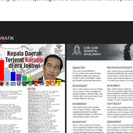
GRAFIK