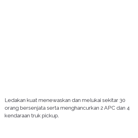
Ledakan kuat menewaskan dan melukai sekitar 30
orang bersenjata serta menghancurkan 2 APC dan 4
kendaraan truk pickup.