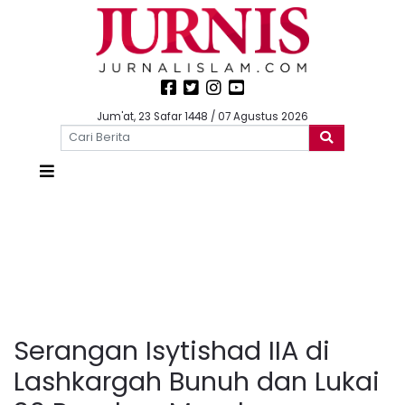
Jum'at, 23 Safar 1448 / 07 Agustus 2026
Serangan Isytishad IIA di
Lashkargah Bunuh dan Lukai