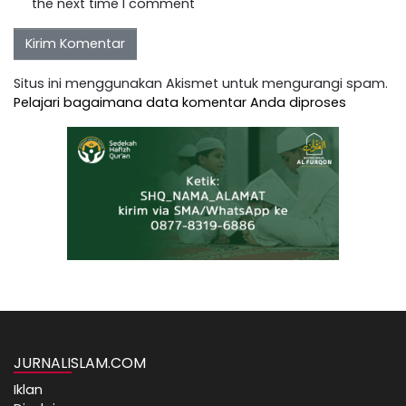
the next time I comment
Situs ini menggunakan Akismet untuk mengurangi spam.
Pelajari bagaimana data komentar Anda diproses
JURNALISLAM.COM
Iklan