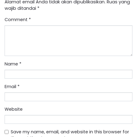
Alamat email Anda tidak akan dipublikasikan.
Ruas yang
wajib ditandai
*
Comment
*
Name
*
Email
*
Website
Save my name, email, and website in this browser for