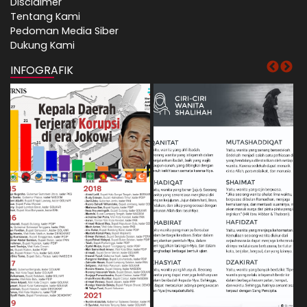
Disclaimer
Tentang Kami
Pedoman Media Siber
Dukung Kami
INFOGRAFIK