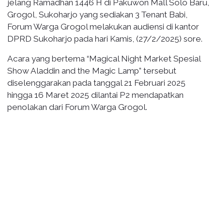
jelang Ramadhan 1446 H di Pakuwon Mall Solo Baru,
Grogol, Sukoharjo yang sediakan 3 Tenant Babi,
Forum Warga Grogol melakukan audiensi di kantor
DPRD Sukoharjo pada hari Kamis, (27/2/2025) sore.
Acara yang bertema “Magical Night Market Spesial
Show Aladdin and the Magic Lamp” tersebut
diselenggarakan pada tanggal 21 Februari 2025
hingga 16 Maret 2025 dilantai P2 mendapatkan
penolakan dari Forum Warga Grogol.