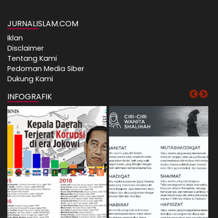
JURNALISLAM.COM
Iklan
Disclaimer
Tentang Kami
Pedoman Media Siber
Dukung Kami
INFOGRAFIK