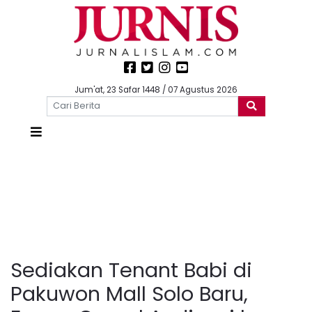
Jum'at, 23 Safar 1448 / 07 Agustus 2026
Sediakan Tenant Babi di
Pakuwon Mall Solo Baru,