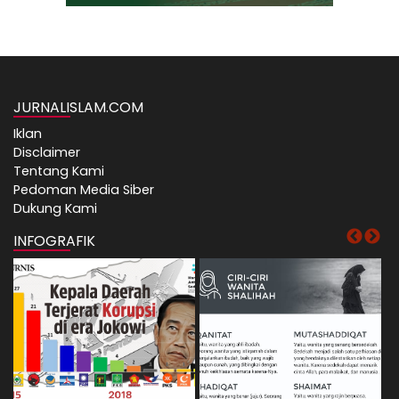
JURNALISLAM.COM
Iklan
Disclaimer
Tentang Kami
Pedoman Media Siber
Dukung Kami
INFOGRAFIK