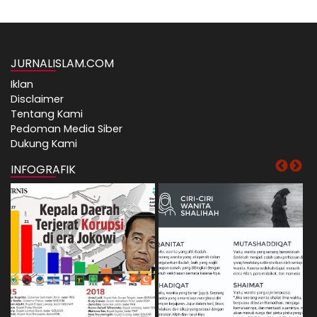
JURNALISLAM.COM
Iklan
Disclaimer
Tentang Kami
Pedoman Media Siber
Dukung Kami
INFOGRAFIK