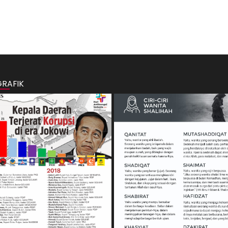
GRAFIK