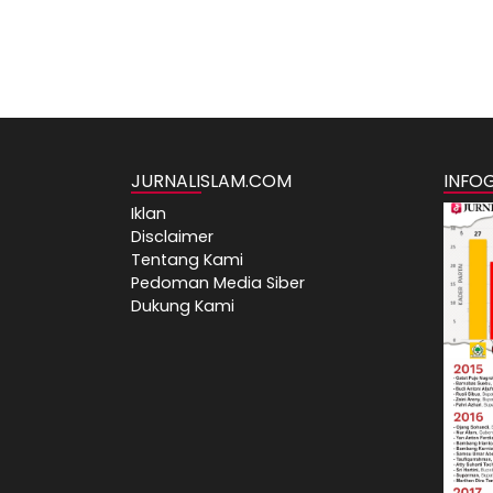
JURNALISLAM.COM
INFO
Iklan
Disclaimer
Tentang Kami
Pedoman Media Siber
Dukung Kami